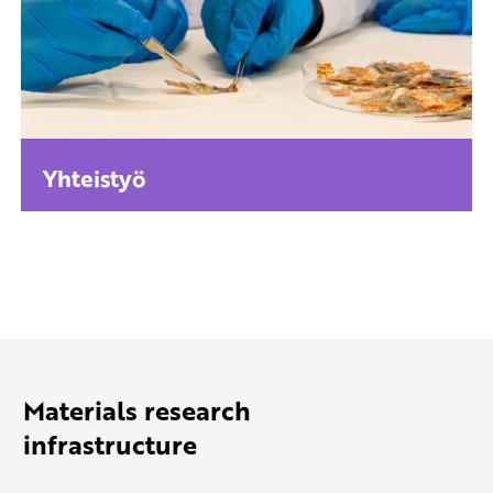
Yhteistyö
Materials research
infrastructure